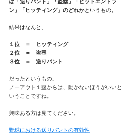
は「送りバント」「盗塁」「ヒットエンドラ
ン」「ヒッティング」のどれか
というもの。
結果はなんと、
１位 ＝ ヒッティング
２位 ＝ 盗塁
３位 ＝ 送りバント
だったというもの。
ノーアウト１塁からは、動かないほうがいいと
いうことですね。
興味ある方は見てください。
野球における送りバントの有効性