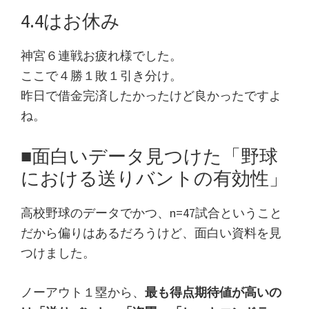
4.4はお休み
神宮６連戦お疲れ様でした。
ここで４勝１敗１引き分け。
昨日で借金完済したかったけど良かったですよ
ね。
■面白いデータ見つけた「野球
における送りバントの有効性」
高校野球のデータでかつ、n=47試合ということ
だから偏りはあるだろうけど、面白い資料を見
つけました。
ノーアウト１塁から、
最も得点期待値が高いの