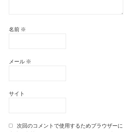
名前
※
メール
※
サイト
次回のコメントで使用するためブラウザーに