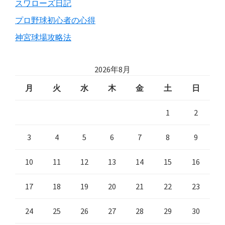
スワローズ日記
プロ野球初心者の心得
神宮球場攻略法
2026年8月
月
火
水
木
金
土
日
1
2
3
4
5
6
7
8
9
10
11
12
13
14
15
16
17
18
19
20
21
22
23
24
25
26
27
28
29
30