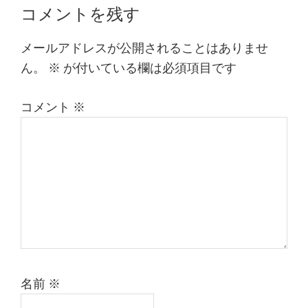
Reader
コメントを残す
Interactions
メールアドレスが公開されることはありませ
ん。
※
が付いている欄は必須項目です
コメント
※
名前
※