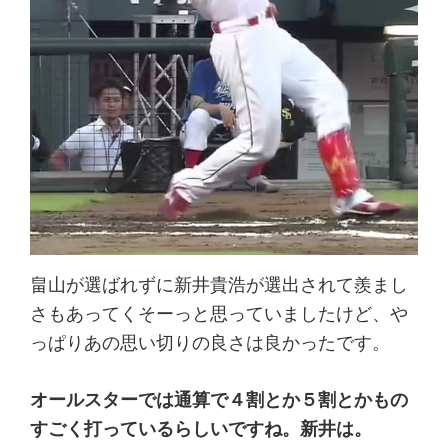
畠山が選ばれずに新井貴浩が選出されて羨まし
さもあってくそーっと思っていましたけど、や
っぱりあの思い切りの良さは良かったです。
オールスターでは通算で４割とか５割とかもの
すごく打っているらしいですね。新井は。