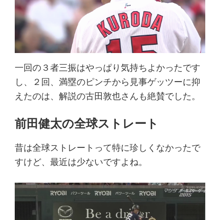
一回の３者三振はやっぱり気持ちよかったです
し、２回、満塁のピンチから見事ゲッツーに抑
えたのは、解説の古田敦也さんも絶賛でした。
前田健太の全球ストレート
昔は全球ストレートって特に珍しくなかったで
すけど、最近は少ないですよね。