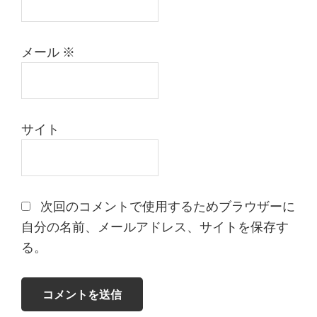
メール
※
サイト
次回のコメントで使用するためブラウザーに
自分の名前、メールアドレス、サイトを保存す
る。