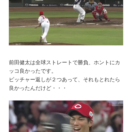
前田健太は全球ストレートで勝負、ホントにカ
ッコ良かったです。
ピッチャー返しが２つあって、それもとれたら
良かったんだけど・・・