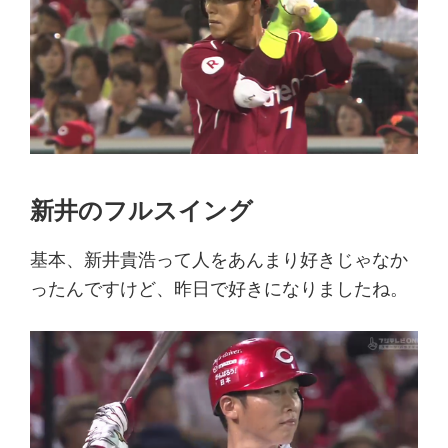
新井のフルスイング
基本、新井貴浩って人をあんまり好きじゃなか
ったんですけど、昨日で好きになりましたね。