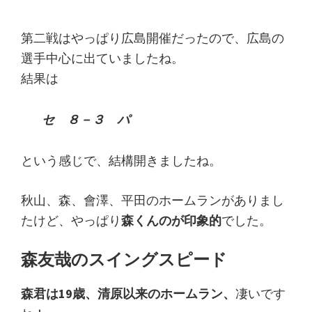
第二戦はやっぱり広島開催だったので、広島の
選手中心に出ていましたね。
結果は
セ ８－３ パ
という感じで、結構開きましたね。
秋山、森、會澤、平田のホームランがありまし
たけど、やっぱり
森くんのが印象的
でした。
森友哉のスイングスピード
森君は19歳、清原以来のホームラン、
凄いです