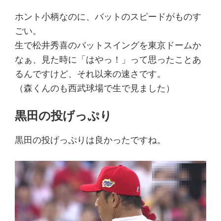
ホント小柄なのに、バットのスピードがものす
ごい。
生で松井秀喜のバットスイングを東京ドームか
なぁ、見た時に「はやっ！」って思ったことあ
るんですけど、それ以来の速さです。
（森くんのも西武球場で生で見ました）
黒田の投げっぷり
黒田の投げっぷりは良かったですね。