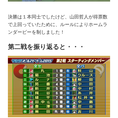
決勝は１本同士でしたけど、山田哲人が得票数
で上回っていたために、ルールによりホームラ
ンダービーを制しました！
第二戦を振り返ると・・・