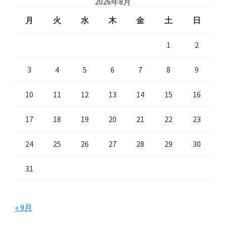
2026年8月
月
火
水
木
金
土
日
1
2
3
4
5
6
7
8
9
10
11
12
13
14
15
16
17
18
19
20
21
22
23
24
25
26
27
28
29
30
31
« 9月