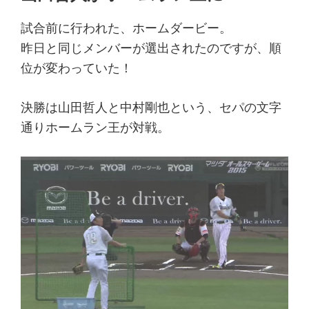
試合前に行われた、ホームダービー。
昨日と同じメンバーが選出されたのですが、順
位が変わっていた！
決勝は山田哲人と中村剛也という、セパの文字
通りホームラン王が対戦。