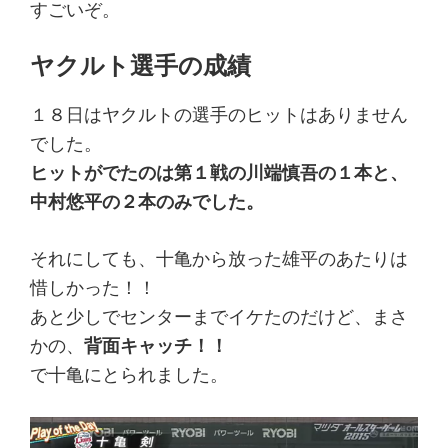
すごいぞ。
ヤクルト選手の成績
１８日はヤクルトの選手のヒットはありません
でした。
ヒットがでたのは第１戦の川端慎吾の１本と、
中村悠平の２本のみでした。
それにしても、十亀から放った雄平のあたりは
惜しかった！！
あと少しでセンターまでイケたのだけど、まさ
かの、
背面キャッチ！！
で十亀にとられました。