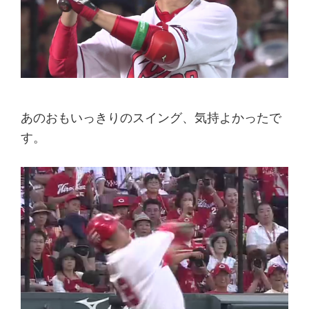
あのおもいっきりのスイング、気持よかったで
す。