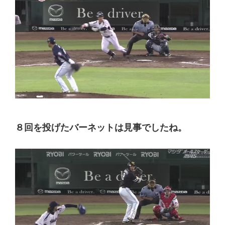
８回を投げたバーネットは見事でしたね。