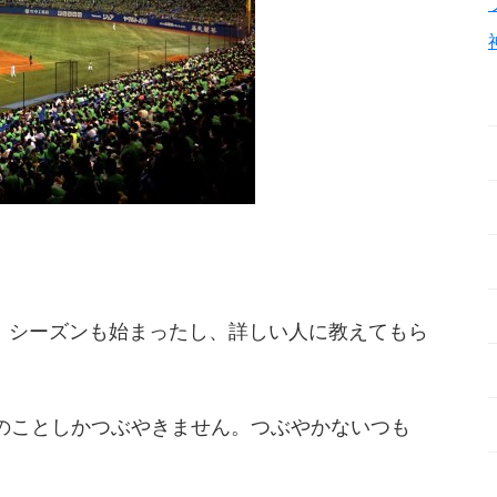
。
、シーズンも始まったし、詳しい人に教えてもら
ーズのことしかつぶやきません。つぶやかないつも