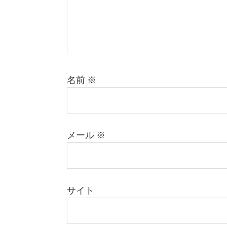
名前
※
メール
※
サイト