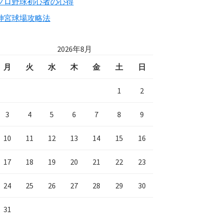
プロ野球初心者の心得
神宮球場攻略法
2026年8月
月
火
水
木
金
土
日
1
2
3
4
5
6
7
8
9
10
11
12
13
14
15
16
17
18
19
20
21
22
23
24
25
26
27
28
29
30
31