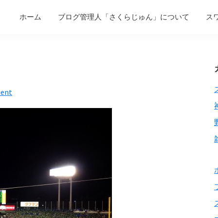
ホーム
ブログ管理人「さくらじゅん」について
ス
ment