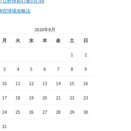
プロ野球初心者の心得
神宮球場攻略法
2026年8月
月
火
水
木
金
土
日
1
2
3
4
5
6
7
8
9
10
11
12
13
14
15
16
17
18
19
20
21
22
23
24
25
26
27
28
29
30
31