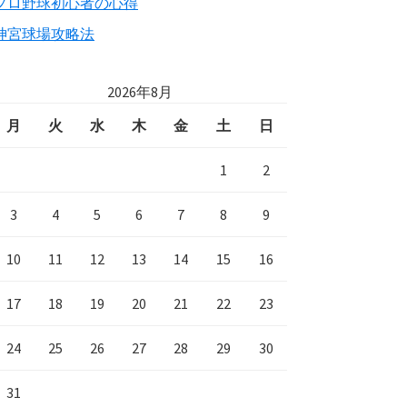
プロ野球初心者の心得
神宮球場攻略法
2026年8月
月
火
水
木
金
土
日
1
2
3
4
5
6
7
8
9
10
11
12
13
14
15
16
17
18
19
20
21
22
23
24
25
26
27
28
29
30
31