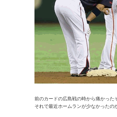
前のカードの広島戦の時から痛かった
それで最近ホームランが少なかったの