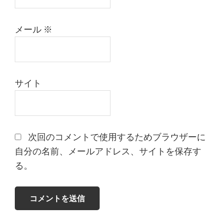
メール
※
サイト
次回のコメントで使用するためブラウザーに
自分の名前、メールアドレス、サイトを保存す
る。