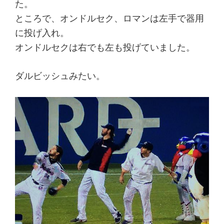
た。
ところで、オンドルセク、ロマンは左手で器用
に投げ入れ。
オンドルセクは右でも左も投げていました。
ダルビッシュみたい。