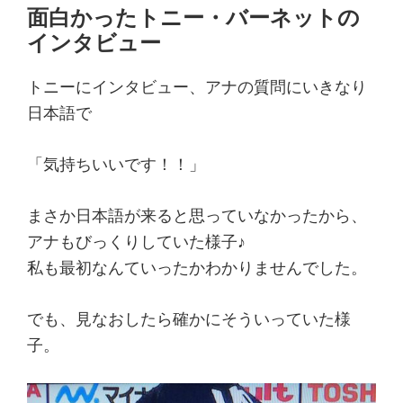
面白かったトニー・バーネットの
インタビュー
トニーにインタビュー、アナの質問にいきなり
日本語で
「気持ちいいです！！」
まさか日本語が来ると思っていなかったから、
アナもびっくりしていた様子♪
私も最初なんていったかわかりませんでした。
でも、見なおしたら確かにそういっていた様
子。