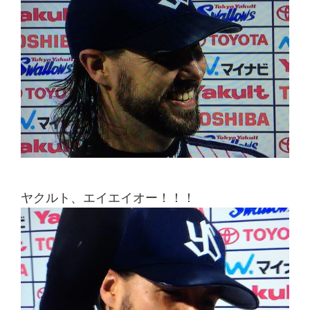
ヤクルト、エイエイオー！！！