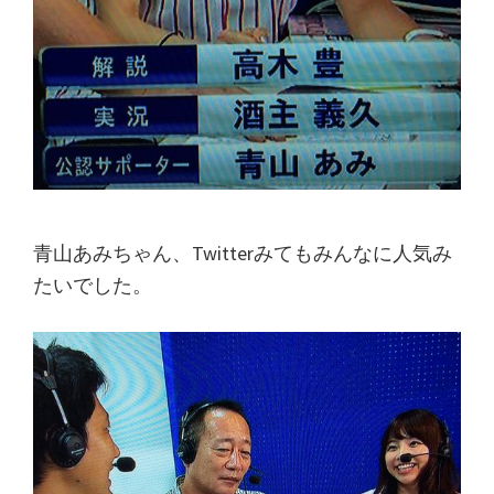
青山あみちゃん、Twitterみてもみんなに人気み
たいでした。