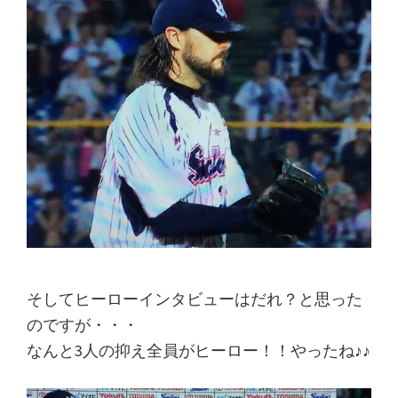
そしてヒーローインタビューはだれ？と思った
のですが・・・
なんと3人の抑え全員がヒーロー！！やったね♪♪