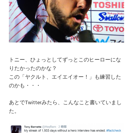
トニー、ひょっとしてずっとこのヒーローにな
りたかったのかな？
この「ヤクルト、エイエイオー！」も練習した
のかも・・・
あとでTwitterみたら、こんなこと書いていまし
た。