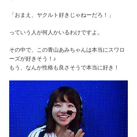
「おまえ、ヤクルト好きじゃねーだろ！」
っていう人が何人かいるわけですよ。
その中で、この青山あみちゃんは本当にスワロ
ーズが好きそう！♪
もう、なんか性格も良さそうで本当に好き！