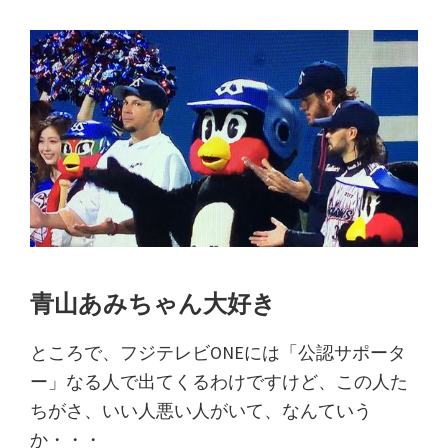
青山あみちゃん大好き
ところで、フジテレビONEには「公認サポータ
ー」なる人で出てくるわけですけど、この人た
ちがさ、いい人悪い人がいて、なんていう
か・・・