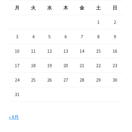
月
火
水
木
金
土
日
1
2
3
4
5
6
7
8
9
10
11
12
13
14
15
16
17
18
19
20
21
22
23
24
25
26
27
28
29
30
31
« 9月