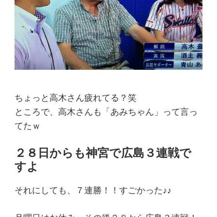
ちょっと高木さん疲れてる？笑
ところで、高木さんも「あみちゃん」って言っ
てたｗ
２８日からも神宮で広島３連戦で
すよ
それにしても、７連勝！！すごかった♪♪