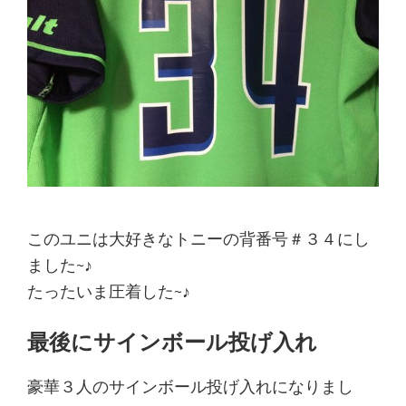
このユニは大好きなトニーの背番号＃３４にし
ました~♪
たったいま圧着した~♪
最後にサインボール投げ入れ
豪華３人のサインボール投げ入れになりまし