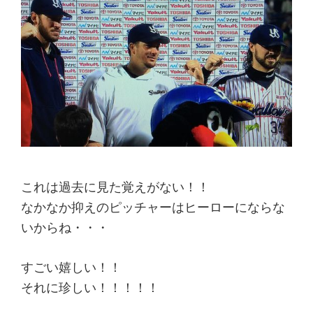
これは過去に見た覚えがない！！
なかなか抑えのピッチャーはヒーローにならな
いからね・・・
すごい嬉しい！！
それに珍しい！！！！！