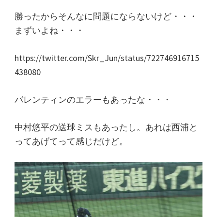
勝ったからそんなに問題にならないけど・・・
まずいよね・・・
https://twitter.com/Skr_Jun/status/722746916715
438080
バレンティンのエラーもあったな・・・
中村悠平の送球ミスもあったし。あれは西浦と
ってあげてって感じだけど。