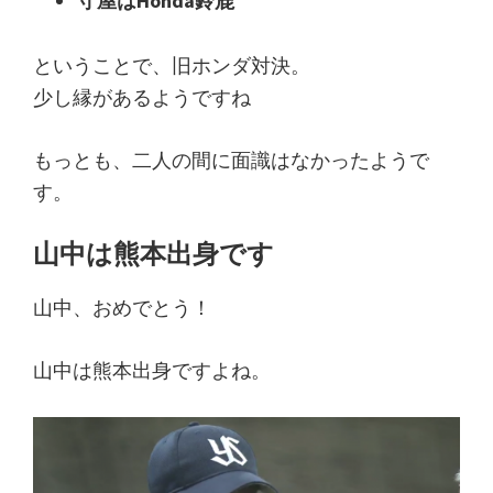
守屋はHonda鈴鹿
ということで、旧ホンダ対決。
少し縁があるようですね
もっとも、二人の間に面識はなかったようで
す。
山中は熊本出身です
山中、おめでとう！
山中は熊本出身ですよね。