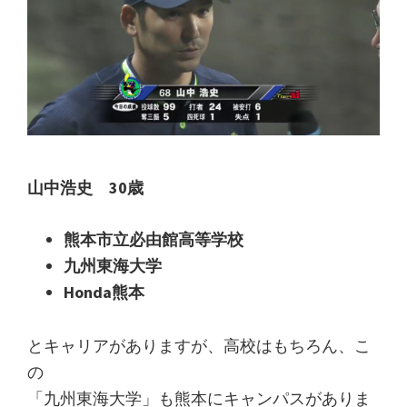
山中浩史 30歳
熊本市立必由館高等学校
九州東海大学
Honda熊本
とキャリアがありますが、高校はもちろん、こ
の
「九州東海大学」も熊本にキャンパスがありま