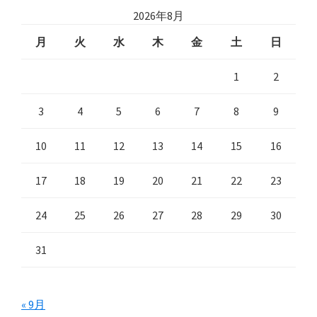
2026年8月
月
火
水
木
金
土
日
1
2
3
4
5
6
7
8
9
10
11
12
13
14
15
16
17
18
19
20
21
22
23
24
25
26
27
28
29
30
31
« 9月