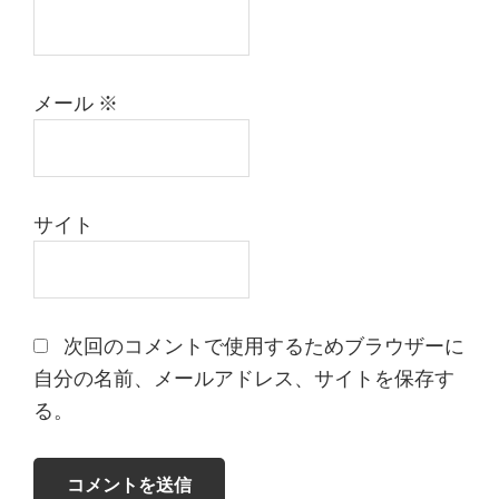
メール
※
サイト
次回のコメントで使用するためブラウザーに
自分の名前、メールアドレス、サイトを保存す
る。