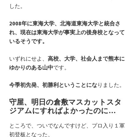
した。
2008年に東海大学、北海道東海大学と統合さ
れ、現在は東海大学が事実上の後身校となって
いるそうです。
いずれにせよ、
高校、大学、社会人まで熊本に
ゆかりのある山中
です。
今季初先発、初勝利ということにな
りました。
守屋、明日の倉敷マスカットスタ
ジアムにすればよかったのに…
ところで、ついでなんですけど、プロ入り１軍
初登板となった、