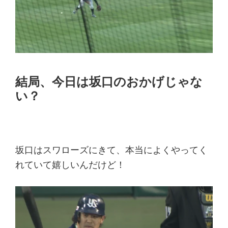
結局、今日は坂口のおかげじゃな
い？
坂口はスワローズにきて、本当によくやってく
れていて嬉しいんだけど！