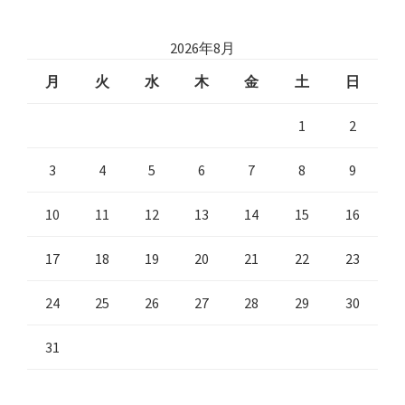
2026年8月
月
火
水
木
金
土
日
1
2
3
4
5
6
7
8
9
10
11
12
13
14
15
16
17
18
19
20
21
22
23
24
25
26
27
28
29
30
31