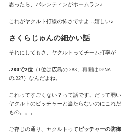
思ったら、バレンティンがホームラン♪
これがヤクルト打線の怖さですよ…嬉しい♪
さくらじゅんの細かい話
それにしてもさ、ヤクルトってチーム打率が
.280で2位
（1位は広島の.283、再開はDeNA
の.227）なんだよね。
これってすごくない？って話です。だって弱い
ヤクルトのピッチャーと当たらないのにこれだ
もの。。。
ご存じの通り、ヤクルトって
ピッチャーの防御