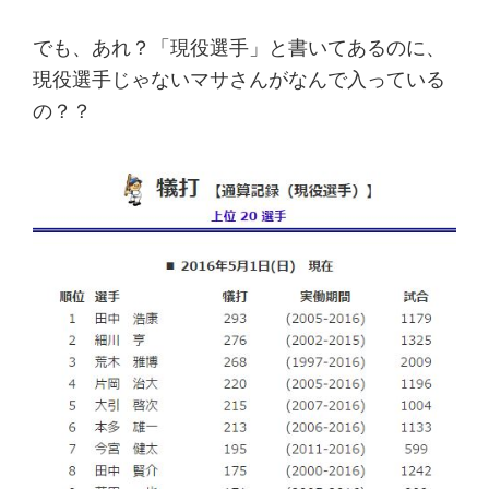
でも、あれ？「現役選手」と書いてあるのに、
現役選手じゃないマサさんがなんで入っている
の？？