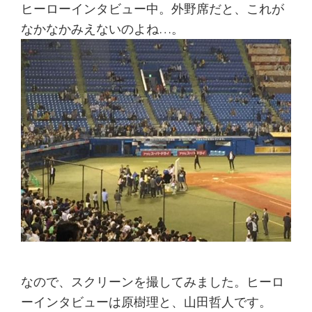
ヒーローインタビュー中。外野席だと、これが
なかなかみえないのよね…。
なので、スクリーンを撮してみました。ヒーロ
ーインタビューは原樹理と、山田哲人です。