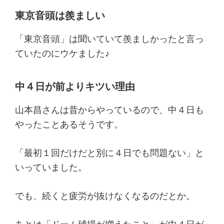
東京音頭は羨ましい
「東京音頭」は聞いていて羨ましかったと言っ
ていたのにウケました♪
中４日が前よりキツい理由
山本昌さんは昔からやっているので、中４日も
やったことあるそうです。
「最初１回だけだと別に４日でも問題ない」と
いっていました。
でも、続くと疲労が抜けなくなるのだとか。