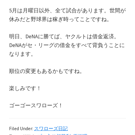
5月は月曜日以外、全て試合があります。世間が
休みだと野球界は稼ぎ時ってことですね。
明日、DeNAに勝てば、ヤクルトは借金返済。
DeNAがセ・リーグの借金をすべて背負うことに
なります。
順位の変更もあるかもですね。
楽しみです！
ゴーゴースワローズ！
Filed Under:
スワローズ日記