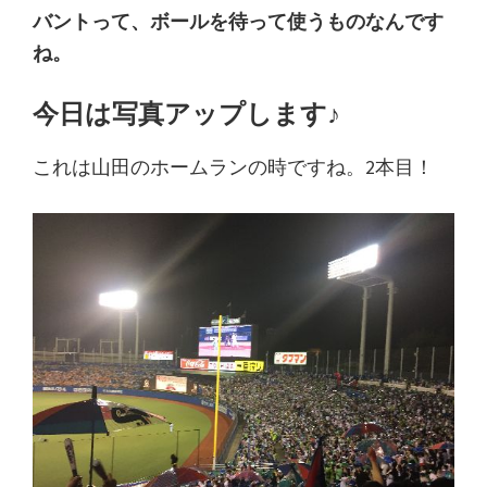
バントって、ボールを待って使うものなんです
ね。
今日は写真アップします♪
これは山田のホームランの時ですね。2本目！