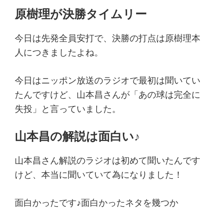
原樹理が決勝タイムリー
今日は先発全員安打で、決勝の打点は原樹理本
人につきましたよね。
今日はニッポン放送のラジオで最初は聞いてい
たんですけど、山本昌さんが「あの球は完全に
失投」と言っていました。
山本昌の解説は面白い♪
山本昌さん解説のラジオは初めて聞いたんです
けど、本当に聞いていて為になりました！
面白かったです♪面白かったネタを幾つか