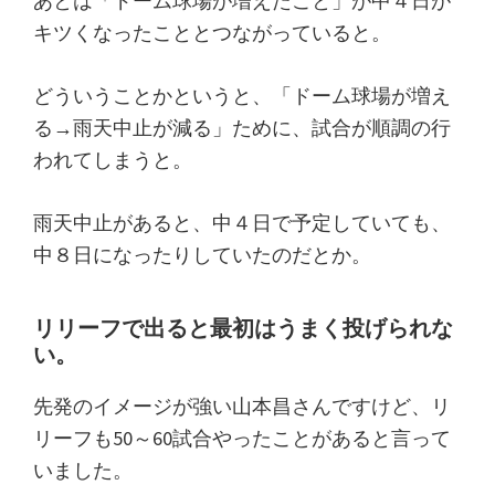
あとは「ドーム球場が増えたこと」が中４日が
キツくなったこととつながっていると。
どういうことかというと、「ドーム球場が増え
る→雨天中止が減る」ために、試合が順調の行
われてしまうと。
雨天中止があると、中４日で予定していても、
中８日になったりしていたのだとか。
リリーフで出ると最初はうまく投げられな
い。
先発のイメージが強い山本昌さんですけど、リ
リーフも50～60試合やったことがあると言って
いました。