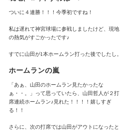
ついに４連勝！！！今季初ですね！
私は遅れて神宮球場に参戦しましたけど、現地
の熱気がすごかったです♪
すでに山田が1本ホームラン打った後でしたし。
ホームランの嵐
「あぁ、山田のホームラン見たかったな
ぁ・・。」って思っていたら、山田哲人が２打
席連続ホームラン♪見れた！！！！嬉しすぎ
る！！
さらに、次の打席では山田がアウトになったと