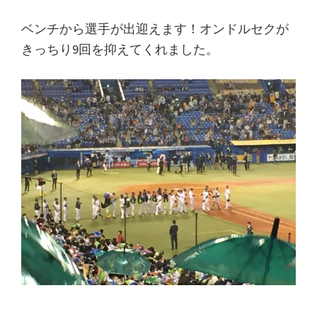
ベンチから選手が出迎えます！オンドルセクが
きっちり9回を抑えてくれました。