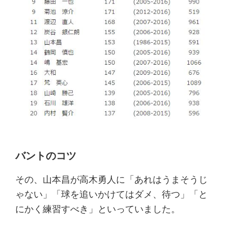
バントのコツ
その、山本昌が高木勇人に「あれはうまそうじ
ゃない」「球を追いかけてはダメ、待つ」「と
にかく練習すべき」といっていました。