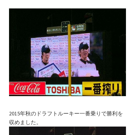
2015年秋のドラフトルーキー一番乗りで勝利を
収めました。