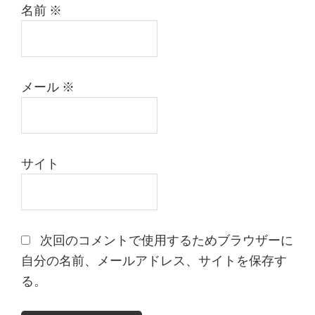
名前
※
メール
※
サイト
次回のコメントで使用するためブラウザーに
自分の名前、メールアドレス、サイトを保存す
る。