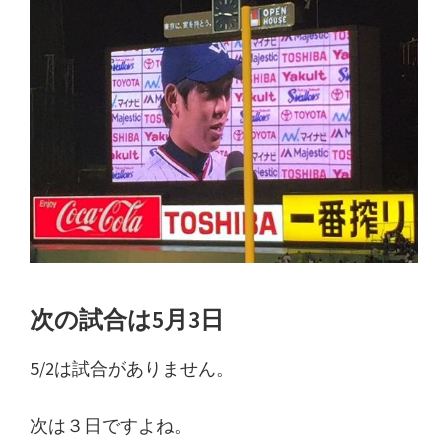
次の試合は5月3日
5/2は試合がありません。
次は３日ですよね。