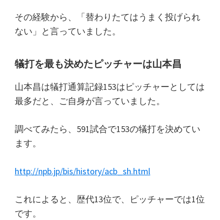
その経験から、「替わりたてはうまく投げられ
ない」と言っていました。
犠打を最も決めたピッチャーは山本昌
山本昌は犠打通算記録153はピッチャーとしては
最多だと、ご自身が言っていました。
調べてみたら、591試合で153の犠打を決めてい
ます。
http://npb.jp/bis/history/acb_sh.html
これによると、歴代13位で、ピッチャーでは1位
です。